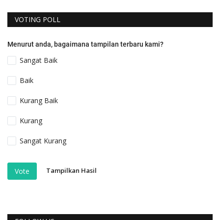
VOTING POLL
Menurut anda, bagaimana tampilan terbaru kami?
Sangat Baik
Baik
Kurang Baik
Kurang
Sangat Kurang
Tampilkan Hasil
Vote