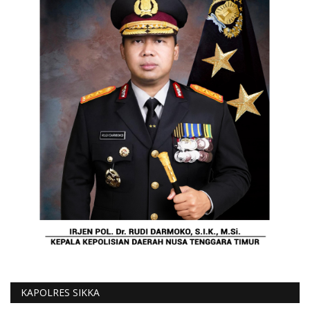
KAPOLRES SIKKA