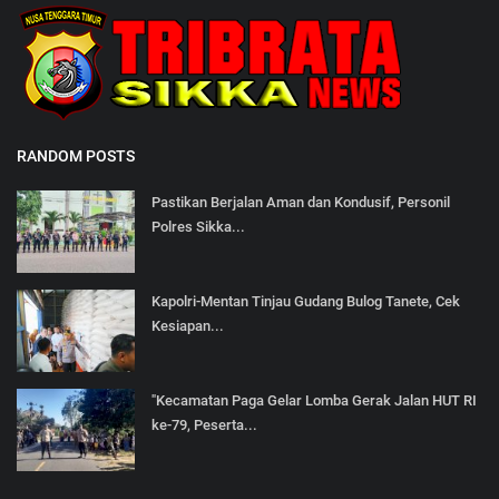
RANDOM POSTS
Pastikan Berjalan Aman dan Kondusif, Personil
Polres Sikka...
Kapolri-Mentan Tinjau Gudang Bulog Tanete, Cek
Kesiapan...
"Kecamatan Paga Gelar Lomba Gerak Jalan HUT RI
ke-79, Peserta...