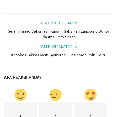
ARTIKEL SEBELUMNYA
Selain Tinjau Vaksinasi, Kapolri Saksikan Langsung Donor
Plasma Konvalesen
ARTIKEL SELANJUTNYA
Kapolres Sikka Hadiri Syukuran Hut Brimob Polri Ke 76
APA REAKSI ANDA?
3
0
2