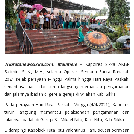
Tribratanewssikka.com, Maumere
-
Kapolres Sikka AKBP
Sajimin, S.I.K., M.H., selama Operasi Semana Santa Ranakah
2021 sejak perayaan Minggu Palma hingga Hari Raya Paskah,
senantiasa hadir dan turun langsung memantau pengamanan
dan jalannya ibadah di gereja-gereja di wilahah Kab. Sikka.
Pada perayaan Hari Raya Paskah, Minggu (4/4/2021), Kapolres
turun langsung memantau pelaksanaan pengamanan dan
jalannya ibadah di Gereja St. Mikael Nita, Kec. Nita, Kab. Sikka.
Didampingi Kapolsek Nita Iptu Valentinus Tani, seusai perayaan