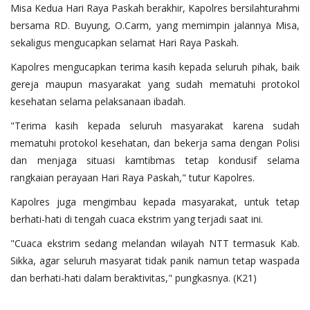
Misa Kedua Hari Raya Paskah berakhir, Kapolres bersilahturahmi
bersama RD. Buyung, O.Carm, yang memimpin jalannya Misa,
sekaligus mengucapkan selamat Hari Raya Paskah.
Kapolres mengucapkan terima kasih kepada seluruh pihak, baik
gereja maupun masyarakat yang sudah mematuhi protokol
kesehatan selama pelaksanaan ibadah.
"Terima kasih kepada seluruh masyarakat karena sudah
mematuhi protokol kesehatan, dan bekerja sama dengan Polisi
dan menjaga situasi kamtibmas tetap kondusif selama
rangkaian perayaan Hari Raya Paskah," tutur Kapolres.
Kapolres juga mengimbau kepada masyarakat, untuk tetap
berhati-hati di tengah cuaca ekstrim yang terjadi saat ini.
"Cuaca ekstrim sedang melandan wilayah NTT termasuk Kab.
Sikka, agar seluruh masyarat tidak panik namun tetap waspada
dan berhati-hati dalam beraktivitas," pungkasnya. (K21)