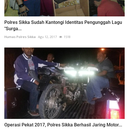
Polres Sikka Sudah Kantongi Identitas Pengunggah Lagu
"Surga...
Humas Polres Sikka
Agu 12, 2017
1518
Operasi Pekat 2017, Polres Sikka Berhasil Jaring Motor...