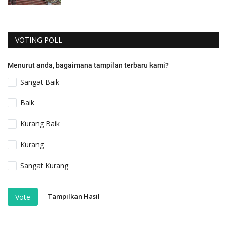
VOTING POLL
Menurut anda, bagaimana tampilan terbaru kami?
Sangat Baik
Baik
Kurang Baik
Kurang
Sangat Kurang
Tampilkan Hasil
Vote