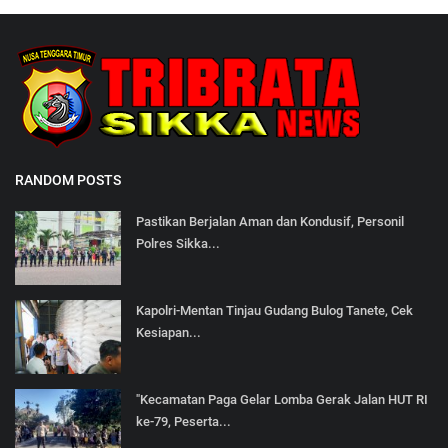
RANDOM POSTS
Pastikan Berjalan Aman dan Kondusif, Personil
Polres Sikka...
Kapolri-Mentan Tinjau Gudang Bulog Tanete, Cek
Kesiapan...
"Kecamatan Paga Gelar Lomba Gerak Jalan HUT RI
ke-79, Peserta...