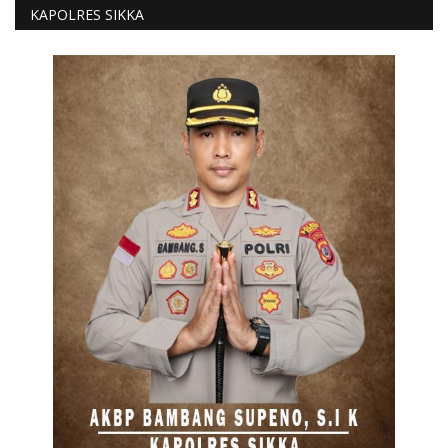
KAPOLRES SIKKA