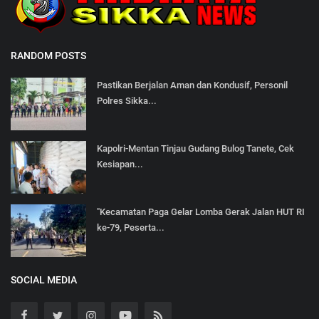
RANDOM POSTS
Pastikan Berjalan Aman dan Kondusif, Personil
Polres Sikka...
Kapolri-Mentan Tinjau Gudang Bulog Tanete, Cek
Kesiapan...
"Kecamatan Paga Gelar Lomba Gerak Jalan HUT RI
ke-79, Peserta...
SOCIAL MEDIA