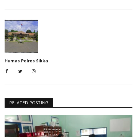
Humas Polres Sikka
RELATED POSTING