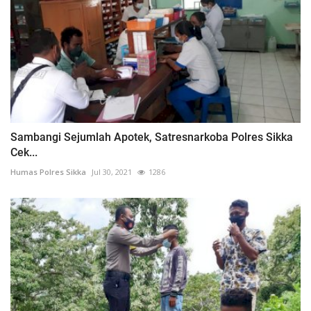
Sambangi Sejumlah Apotek, Satresnarkoba Polres Sikka
Cek...
Humas Polres Sikka
Jul 30, 2021
1286