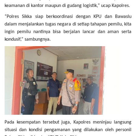
keamanan di kantor maupun di gudang logistik,” ucap Kapolres.
“Polres Sikka siap berkoordinasi dengan KPU dan Bawaslu
dalam menjalankan tugas negara di setiap tahapan pemilu, kita
ingin pemilu nantinya bisa berjalan lancar dan aman serta
kondusif,” sambungnya.
Pada kesempatan tersebut juga, Kapolres meninjau langsung
situasi dan kondisi pengamanan yang dilakukan oleh personil