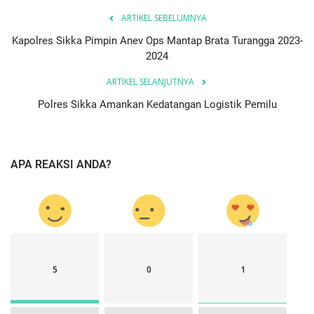
ARTIKEL SEBELUMNYA
Kapolres Sikka Pimpin Anev Ops Mantap Brata Turangga 2023-
2024
ARTIKEL SELANJUTNYA
Polres Sikka Amankan Kedatangan Logistik Pemilu
APA REAKSI ANDA?
5
0
1