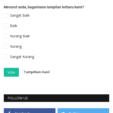
Menurut anda, bagaimana tampilan terbaru kami?
Sangat Baik
Baik
Kurang Baik
Kurang
Sangat Kurang
Tampilkan Hasil
Vote
FOLLOW US