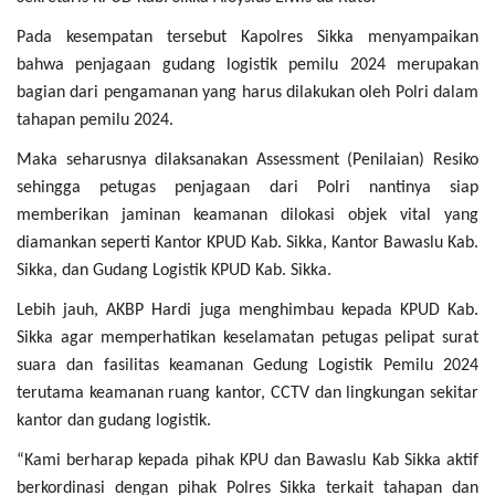
Pada kesempatan tersebut Kapolres Sikka menyampaikan
bahwa penjagaan gudang logistik pemilu 2024 merupakan
bagian dari pengamanan yang harus dilakukan oleh Polri dalam
tahapan pemilu 2024.
Maka seharusnya dilaksanakan Assessment (Penilaian) Resiko
sehingga petugas penjagaan dari Polri nantinya siap
memberikan jaminan keamanan dilokasi objek vital yang
diamankan seperti Kantor KPUD Kab. Sikka, Kantor Bawaslu Kab.
Sikka, dan Gudang Logistik KPUD Kab. Sikka.
Lebih jauh, AKBP Hardi juga menghimbau kepada KPUD Kab.
Sikka agar memperhatikan keselamatan petugas pelipat surat
suara dan fasilitas keamanan Gedung Logistik Pemilu 2024
terutama keamanan ruang kantor, CCTV dan lingkungan sekitar
kantor dan gudang logistik.
“Kami berharap kepada pihak KPU dan Bawaslu Kab Sikka aktif
berkordinasi dengan pihak Polres Sikka terkait tahapan dan