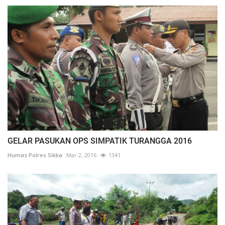
GELAR PASUKAN OPS SIMPATIK TURANGGA 2016
Humas Polres Sikka
Mar 2, 2016
1341