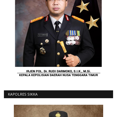
KAPOLRES SIKKA