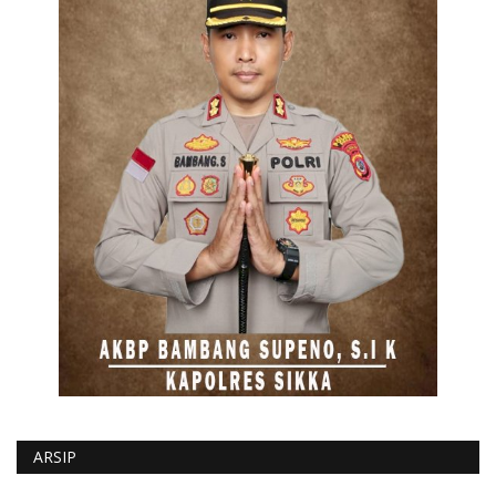
ARSIP