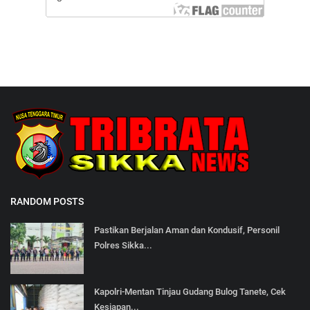
RANDOM POSTS
Pastikan Berjalan Aman dan Kondusif, Personil
Polres Sikka...
Kapolri-Mentan Tinjau Gudang Bulog Tanete, Cek
Kesiapan...