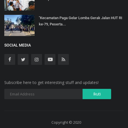
"Kecamatan Paga Gelar Lomba Gerak Jalan HUT RI
ke-79, Peserta...
SOCIAL MEDIA
Subscribe here to get interesting stuff and updates!
Copyright © 2020