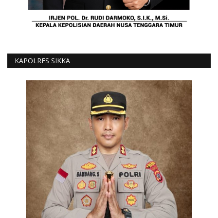
KAPOLRES SIKKA