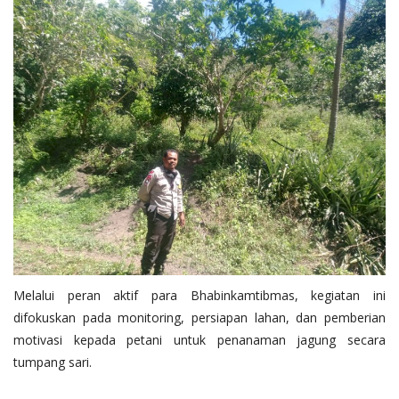
Melalui peran aktif para Bhabinkamtibmas, kegiatan ini
difokuskan pada monitoring, persiapan lahan, dan pemberian
motivasi kepada petani untuk penanaman jagung secara
tumpang sari.