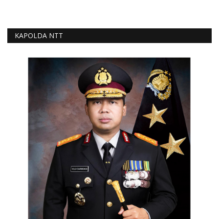
KAPOLDA NTT