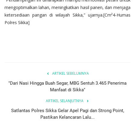
mengoptimalkan lahan, meningkatkan hasil panen, dan menjaga
ketersediaan pangan di wilayah Sikka,” ujarnya.[Cm²4-Humas
Polres Sikka]
ARTIKEL SEBELUMNYA
"Dari Nasi Hingga Buah Segar, MBG Sentuh 3.465 Penerima
Manfaat di Sikka"
ARTIKEL SELANJUTNYA
Satlantas Polres Sikka Gelar Apel Pagi dan Strong Point,
Pastikan Kelancaran Lalu...