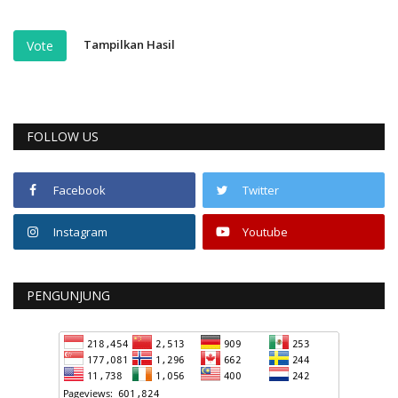
Tampilkan Hasil
Vote
FOLLOW US
Facebook
Twitter
Instagram
Youtube
PENGUNJUNG