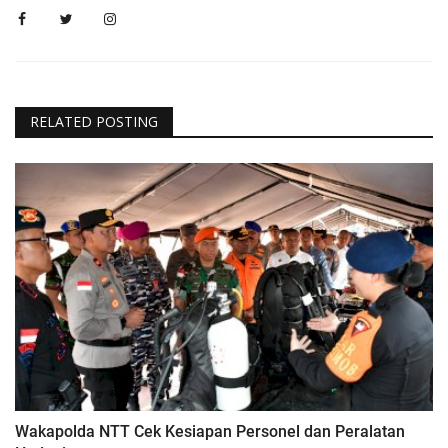
RELATED POSTING
Wakapolda NTT Cek Kesiapan Personel dan Peralatan