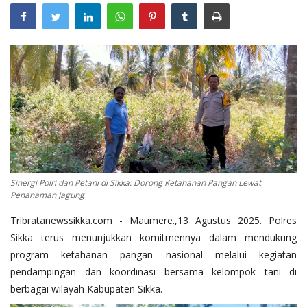
Sinergi Polri dan Petani di Sikka: Dorong Ketahanan Pangan Lewat
Penanaman Jagung
Tribratanewssikka.com - Maumere.,13 Agustus 2025. Polres
Sikka terus menunjukkan komitmennya dalam mendukung
program ketahanan pangan nasional melalui kegiatan
pendampingan dan koordinasi bersama kelompok tani di
berbagai wilayah Kabupaten Sikka.