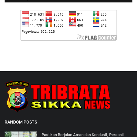
RANDOM POSTS
Pastikan Berjalan Aman dan Kondusif, Personil