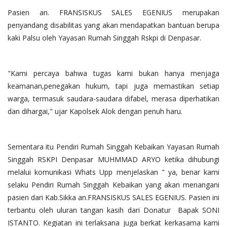
Pasien an. FRANSISKUS SALES EGENIUS merupakan
penyandang disabilitas yang akan mendapatkan bantuan berupa
kaki Palsu oleh Yayasan Rumah Singgah Rskpi di Denpasar.
"Kami percaya bahwa tugas kami bukan hanya menjaga
keamanan,penegakan hukum, tapi juga memastikan setiap
warga, termasuk saudara-saudara difabel, merasa diperhatikan
dan dihargai," ujar Kapolsek Alok dengan penuh haru.
Sementara itu Pendiri Rumah Singgah Kebaikan Yayasan Rumah
Singgah RSKPI Denpasar MUHMMAD ARYO ketika dihubungi
melalui komunikasi Whats Upp menjelaskan " ya, benar kami
selaku Pendiri Rumah Singgah Kebaikan yang akan menangani
pasien dari Kab.Sikka an.FRANSISKUS SALES EGENIUS. Pasien ini
terbantu oleh uluran tangan kasih dari Donatur Bapak SONI
ISTANTO. Kegiatan ini terlaksana juga berkat kerkasama kami