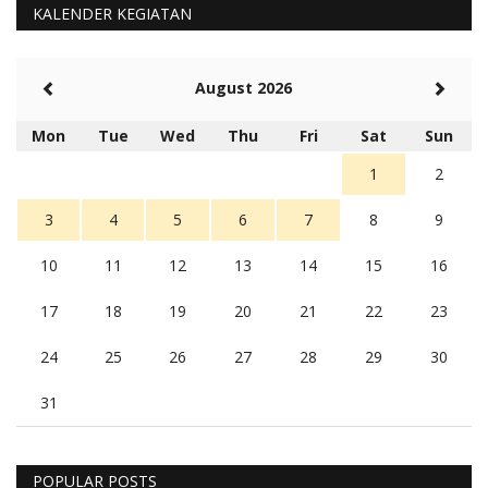
KALENDER KEGIATAN
August 2026
Mon
Tue
Wed
Thu
Fri
Sat
Sun
1
2
3
4
5
6
7
8
9
10
11
12
13
14
15
16
17
18
19
20
21
22
23
24
25
26
27
28
29
30
31
POPULAR POSTS