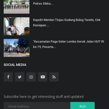
Polres Sikka...
Kapolri-Mentan Tinjau Gudang Bulog Tanete, Cek
Kesiapan...
"Kecamatan Paga Gelar Lomba Gerak Jalan HUT RI
ke-79, Peserta...
SOCIAL MEDIA
Subscribe here to get interesting stuff and updates!