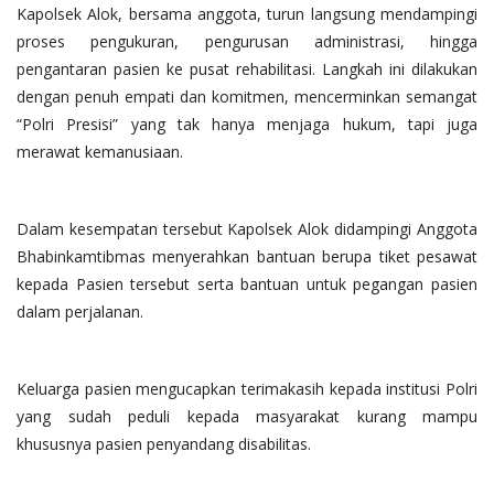
Kapolsek Alok, bersama anggota, turun langsung mendampingi
proses pengukuran, pengurusan administrasi, hingga
pengantaran pasien ke pusat rehabilitasi. Langkah ini dilakukan
dengan penuh empati dan komitmen, mencerminkan semangat
“Polri Presisi” yang tak hanya menjaga hukum, tapi juga
merawat kemanusiaan.
Dalam kesempatan tersebut Kapolsek Alok didampingi Anggota
Bhabinkamtibmas menyerahkan bantuan berupa tiket pesawat
kepada Pasien tersebut serta bantuan untuk pegangan pasien
dalam perjalanan.
Keluarga pasien mengucapkan terimakasih kepada institusi Polri
yang sudah peduli kepada masyarakat kurang mampu
khususnya pasien penyandang disabilitas.