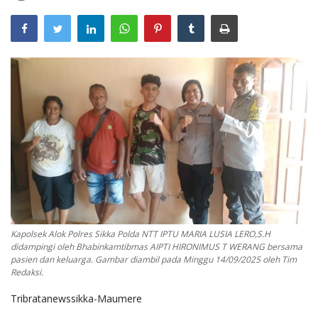
Kapolsek Alok Polres Sikka Polda NTT IPTU MARIA LUSIA LERO,S.H
didampingi oleh Bhabinkamtibmas AIPTI HIRONIMUS T WERANG bersama
pasien dan keluarga. Gambar diambil pada Minggu 14/09/2025 oleh Tim
Redaksi.
Tribratanewssikka-Maumere