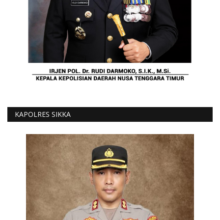
KAPOLRES SIKKA