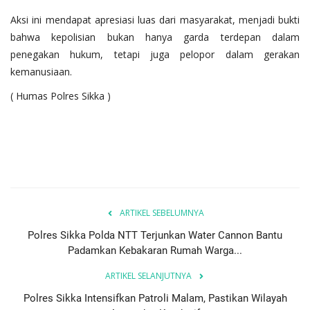
Aksi ini mendapat apresiasi luas dari masyarakat, menjadi bukti
bahwa kepolisian bukan hanya garda terdepan dalam
penegakan hukum, tetapi juga pelopor dalam gerakan
kemanusiaan.
( Humas Polres Sikka )
ARTIKEL SEBELUMNYA
Polres Sikka Polda NTT Terjunkan Water Cannon Bantu
Padamkan Kebakaran Rumah Warga...
ARTIKEL SELANJUTNYA
Polres Sikka Intensifkan Patroli Malam, Pastikan Wilayah