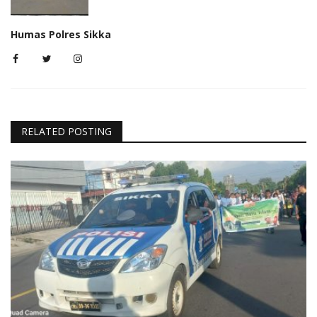
Humas Polres Sikka
RELATED POSTING