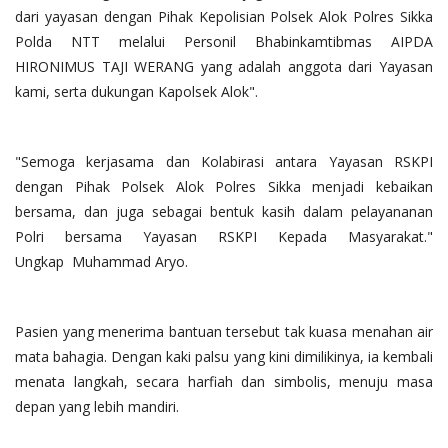
dari yayasan dengan Pihak Kepolisian Polsek Alok Polres Sikka
Polda NTT melalui Personil Bhabinkamtibmas AIPDA
HIRONIMUS TAJI WERANG yang adalah anggota dari Yayasan
kami, serta dukungan Kapolsek Alok".
"Semoga kerjasama dan Kolabirasi antara Yayasan RSKPI
dengan Pihak Polsek Alok Polres Sikka menjadi kebaikan
bersama, dan juga sebagai bentuk kasih dalam pelayananan
Polri bersama Yayasan RSKPI Kepada Masyarakat."
Ungkap Muhammad Aryo.
Pasien yang menerima bantuan tersebut tak kuasa menahan air
mata bahagia. Dengan kaki palsu yang kini dimilikinya, ia kembali
menata langkah, secara harfiah dan simbolis, menuju masa
depan yang lebih mandiri.