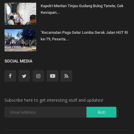
Kapolri-Mentan Tinjau Gudang Bulog Tanete, Cek
Kesiapan...
"Kecamatan Paga Gelar Lomba Gerak Jalan HUT RI
ke-79, Peserta...
SOCIAL MEDIA
Subscribe here to get interesting stuff and updates!