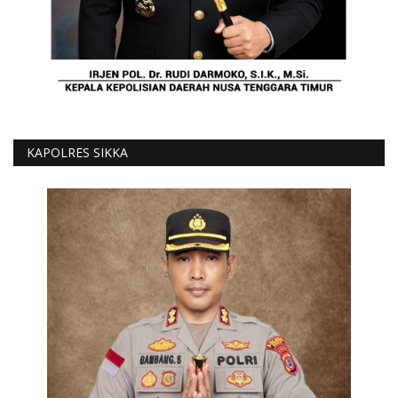
KAPOLRES SIKKA