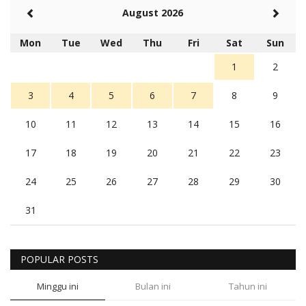
August 2026
Mon
Tue
Wed
Thu
Fri
Sat
Sun
1
2
3
4
5
6
7
8
9
10
11
12
13
14
15
16
17
18
19
20
21
22
23
24
25
26
27
28
29
30
31
POPULAR POSTS
Minggu ini
Bulan ini
Tahun ini