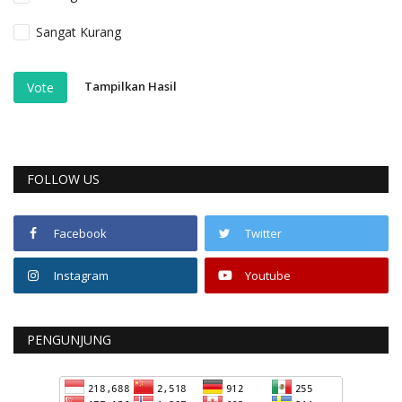
Sangat Kurang
Tampilkan Hasil
Vote
FOLLOW US
Facebook
Twitter
Instagram
Youtube
PENGUNJUNG