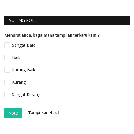
VOTING POLL
Menurut anda, bagaimana tampilan terbaru kami?
Sangat Baik
Baik
Kurang Baik
Kurang
Sangat Kurang
Tampilkan Hasil
Vote