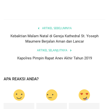
ARTIKEL SEBELUMNYA
Kebaktian Malam Natal di Gereja Kathedral St. Yoseph
Maumere Berjalan Aman dan Lancar
ARTIKEL SELANJUTNYA
Kapolres Pimpin Rapat Anev Akhir Tahun 2019
APA REAKSI ANDA?