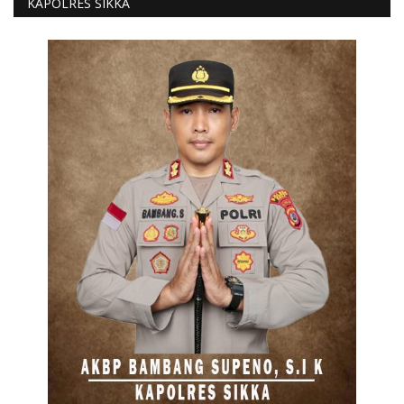
KAPOLRES SIKKA