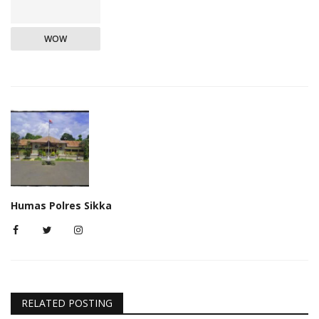
WOW
Humas Polres Sikka
RELATED POSTING