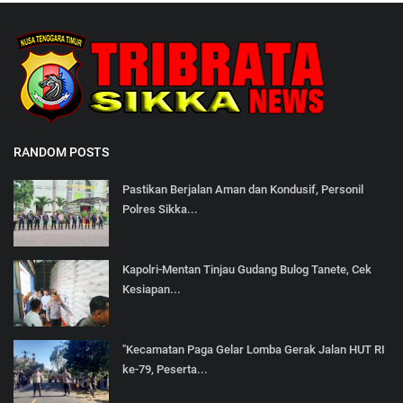
RANDOM POSTS
Pastikan Berjalan Aman dan Kondusif, Personil
Polres Sikka...
Kapolri-Mentan Tinjau Gudang Bulog Tanete, Cek
Kesiapan...
"Kecamatan Paga Gelar Lomba Gerak Jalan HUT RI
ke-79, Peserta...