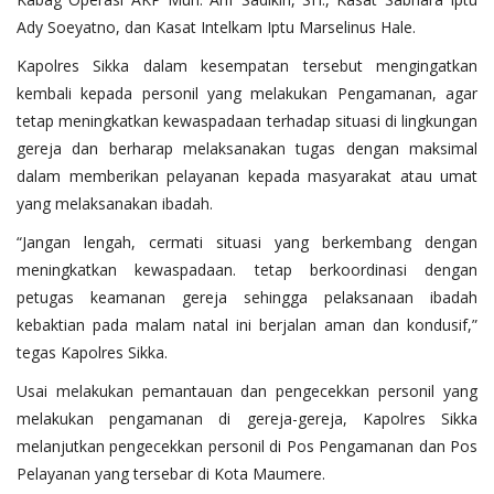
Ady Soeyatno, dan Kasat Intelkam Iptu Marselinus Hale.
Kapolres Sikka dalam kesempatan tersebut mengingatkan
kembali kepada personil yang melakukan Pengamanan, agar
tetap meningkatkan kewaspadaan terhadap situasi di lingkungan
gereja dan berharap melaksanakan tugas dengan maksimal
dalam memberikan pelayanan kepada masyarakat atau umat
yang melaksanakan ibadah.
“Jangan lengah, cermati situasi yang berkembang dengan
meningkatkan kewaspadaan. tetap berkoordinasi dengan
petugas keamanan gereja sehingga pelaksanaan ibadah
kebaktian pada malam natal ini berjalan aman dan kondusif,”
tegas Kapolres Sikka.
Usai melakukan pemantauan dan pengecekkan personil yang
melakukan pengamanan di gereja-gereja, Kapolres Sikka
melanjutkan pengecekkan personil di Pos Pengamanan dan Pos
Pelayanan yang tersebar di Kota Maumere.