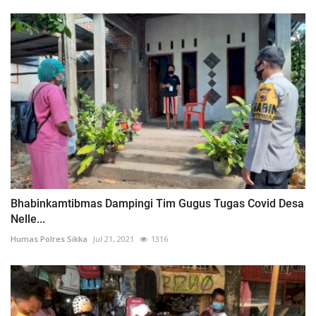
Bhabinkamtibmas Dampingi Tim Gugus Tugas Covid Desa
Nelle...
Humas Polres Sikka
Jul 21, 2021
1316