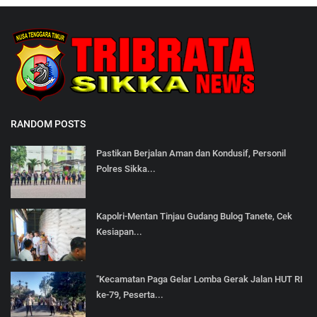
RANDOM POSTS
Pastikan Berjalan Aman dan Kondusif, Personil
Polres Sikka...
Kapolri-Mentan Tinjau Gudang Bulog Tanete, Cek
Kesiapan...
"Kecamatan Paga Gelar Lomba Gerak Jalan HUT RI
ke-79, Peserta...