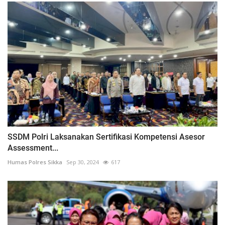
SSDM Polri Laksanakan Sertifikasi Kompetensi Asesor
Assessment...
Humas Polres Sikka
Sep 30, 2024
617