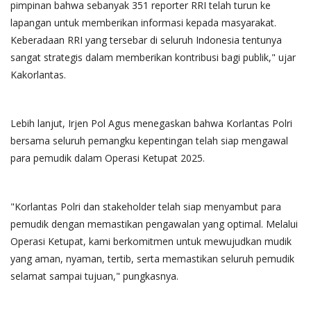
pimpinan bahwa sebanyak 351 reporter RRI telah turun ke
lapangan untuk memberikan informasi kepada masyarakat.
Keberadaan RRI yang tersebar di seluruh Indonesia tentunya
sangat strategis dalam memberikan kontribusi bagi publik," ujar
Kakorlantas.
Lebih lanjut, Irjen Pol Agus menegaskan bahwa Korlantas Polri
bersama seluruh pemangku kepentingan telah siap mengawal
para pemudik dalam Operasi Ketupat 2025.
"Korlantas Polri dan stakeholder telah siap menyambut para
pemudik dengan memastikan pengawalan yang optimal. Melalui
Operasi Ketupat, kami berkomitmen untuk mewujudkan mudik
yang aman, nyaman, tertib, serta memastikan seluruh pemudik
selamat sampai tujuan," pungkasnya.