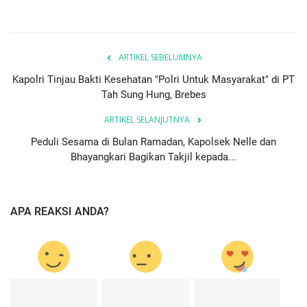
ARTIKEL SEBELUMNYA
Kapolri Tinjau Bakti Kesehatan "Polri Untuk Masyarakat" di PT
Tah Sung Hung, Brebes
ARTIKEL SELANJUTNYA
Peduli Sesama di Bulan Ramadan, Kapolsek Nelle dan
Bhayangkari Bagikan Takjil kepada...
APA REAKSI ANDA?