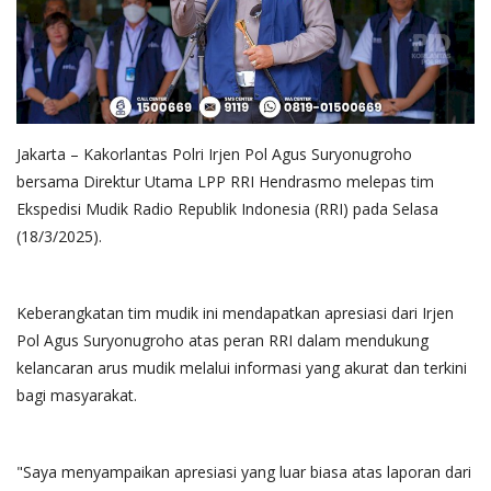
Jakarta – Kakorlantas Polri Irjen Pol Agus Suryonugroho
bersama Direktur Utama LPP RRI Hendrasmo melepas tim
Ekspedisi Mudik Radio Republik Indonesia (RRI) pada Selasa
(18/3/2025).
Keberangkatan tim mudik ini mendapatkan apresiasi dari Irjen
Pol Agus Suryonugroho atas peran RRI dalam mendukung
kelancaran arus mudik melalui informasi yang akurat dan terkini
bagi masyarakat.
"Saya menyampaikan apresiasi yang luar biasa atas laporan dari