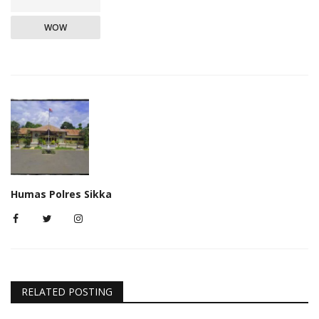
WOW
Humas Polres Sikka
RELATED POSTING