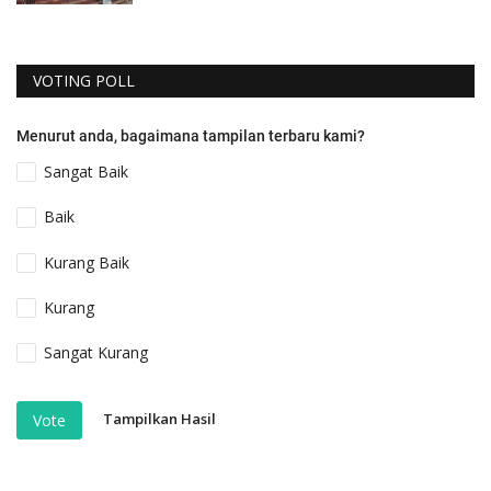
VOTING POLL
Menurut anda, bagaimana tampilan terbaru kami?
Sangat Baik
Baik
Kurang Baik
Kurang
Sangat Kurang
Tampilkan Hasil
Vote