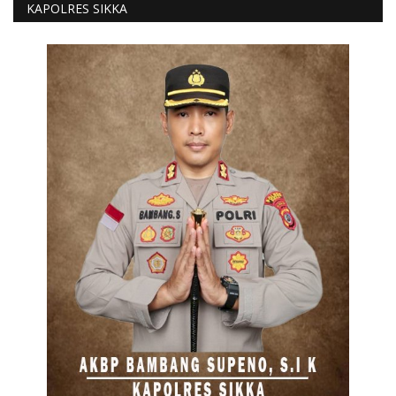
KAPOLRES SIKKA