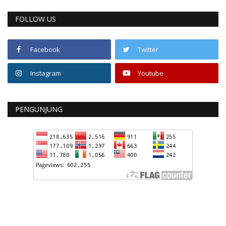
FOLLOW US
Facebook
Twitter
Instagram
Youtube
PENGUNJUNG