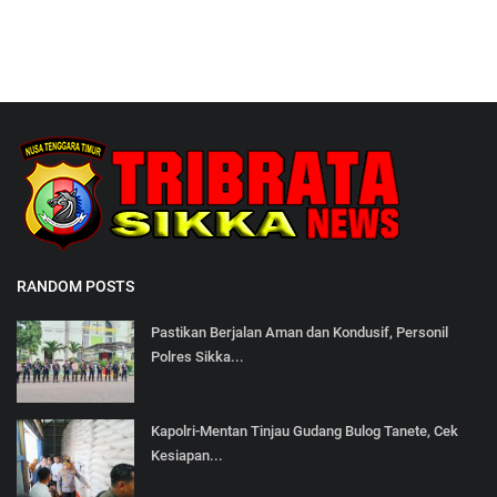
RANDOM POSTS
Pastikan Berjalan Aman dan Kondusif, Personil
Polres Sikka...
Kapolri-Mentan Tinjau Gudang Bulog Tanete, Cek
Kesiapan...