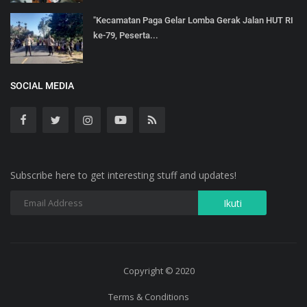
"Kecamatan Paga Gelar Lomba Gerak Jalan HUT RI
ke-79, Peserta...
SOCIAL MEDIA
Subscribe here to get interesting stuff and updates!
Copyright © 2020
Terms & Conditions