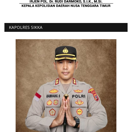
KAPOLRES SIKKA