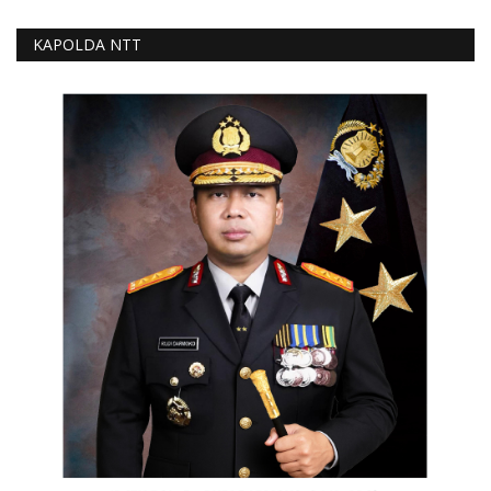
KAPOLDA NTT