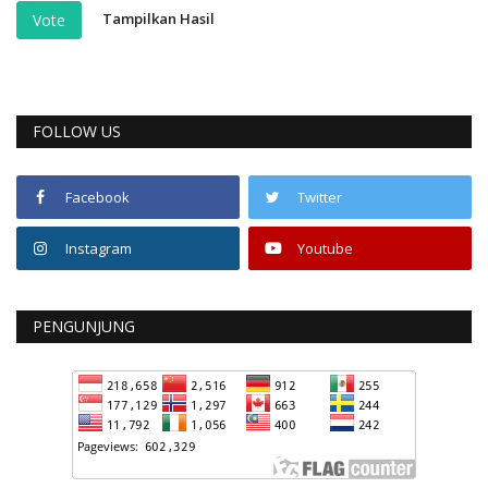
Tampilkan Hasil
Vote
FOLLOW US
Facebook
Twitter
Instagram
Youtube
PENGUNJUNG